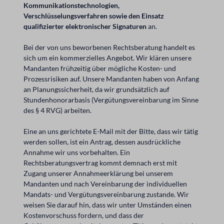
Kommunikationstechnologien,
Verschlüsselungsverfahren sowie den Einsatz
qualifizierter elektronischer Signaturen
an.
Bei der von uns beworbenen Rechtsberatung handelt es
sich um ein kommerzielles Angebot. Wir klären unsere
Mandanten frühzeitig über mögliche Kosten- und
Prozessrisiken auf. Unsere Mandanten haben von Anfang
an Planungssicherheit, da wir grundsätzlich auf
Stundenhonorarbasis (Vergütungsvereinbarung im Sinne
des § 4 RVG) arbeiten.
Eine an uns gerichtete E-Mail mit der Bitte, dass wir tätig
werden sollen, ist ein Antrag, dessen ausdrückliche
Annahme wir uns vorbehalten. Ein
Rechtsberatungsvertrag kommt demnach erst mit
Zugang unserer Annahmeerklärung bei unserem
Mandanten und nach Vereinbarung der individuellen
Mandats- und Vergütungsvereinbarung zustande. Wir
weisen Sie darauf hin, dass wir unter Umständen einen
Kostenvorschuss fordern, und dass der