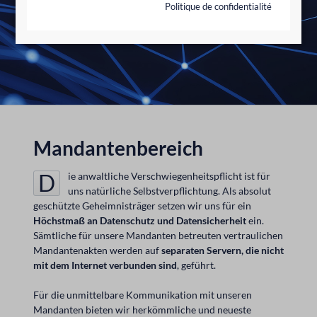
Politique de confidentialité
Mandantenbereich
Die anwaltliche Verschwiegenheitspflicht ist für
uns natürliche Selbstverpflichtung. Als absolut
geschützte Geheimnisträger setzen wir uns für ein
Höchstmaß an Datenschutz und Datensicherheit
ein.
Sämtliche für unsere Mandanten betreuten vertraulichen
Mandantenakten werden auf
separaten Servern, die nicht
mit dem Internet verbunden sind
, geführt.
Für die unmittelbare Kommunikation mit unseren
Mandanten bieten wir herkömmliche und neueste