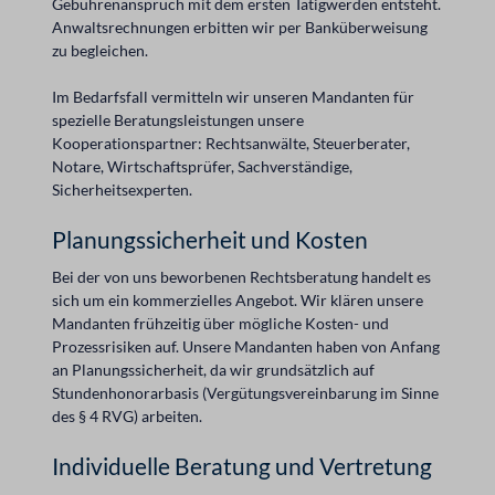
Gebührenanspruch mit dem ersten Tätigwerden entsteht.
Anwaltsrechnungen erbitten wir per Banküberweisung
zu begleichen.
Im Bedarfsfall vermitteln wir unseren Mandanten für
spezielle Beratungsleistungen unsere
Kooperationspartner: Rechtsanwälte, Steuerberater,
Notare, Wirtschaftsprüfer, Sachverständige,
Sicherheitsexperten.
Planungssicherheit und Kosten
Bei der von uns beworbenen Rechtsberatung handelt es
sich um ein kommerzielles Angebot. Wir klären unsere
Mandanten frühzeitig über mögliche Kosten- und
Prozessrisiken auf. Unsere Mandanten haben von Anfang
an Planungssicherheit, da wir grundsätzlich auf
Stundenhonorarbasis (Vergütungsvereinbarung im Sinne
des § 4 RVG) arbeiten.
Individuelle Beratung und Vertretung