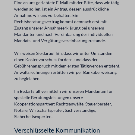
Eine an uns gerichtete E-Mail mit der Bitte, dass wir tätig
werden sollen, ist ein Antrag, dessen ausdrückliche
Annahme wir uns vorbehalten. Ein
Rechtsberatungsvertrag kommt demnach erst mit
Zugang unserer Annahmeerklärung bei unserem
Mandanten und nach Vereinbarung der individuellen
Mandats- und Vergütungsvereinbarung zustande.
Wir weisen Sie darauf hin, dass wir unter Umständen
einen Kostenvorschuss fordern, und dass der
Gebührenanspruch mit dem ersten Tätigwerden entsteht.
Anwaltsrechnungen erbitten wir per Banküberweisung
zu begleichen.
Im Bedarfsfall vermitteln wir unseren Mandanten für
spezielle Beratungsleistungen unsere
Kooperationspartner: Rechtsanwälte, Steuerberater,
Notare, Wirtschaftsprüfer, Sachverständige,
Sicherheitsexperten.
Verschlüsselte Kommunikation