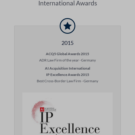
International Awards
2015
ACQ5 Global Awards 2015
ADR Law Firm of the year · Germany
AI Acquisition International
IP Excellence Awards 2015
Best Cross-Border Law Firm - Germany