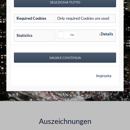
Required Cookies
Only required Cookies are used
Details
Statistics
Impronta
Auszeichnungen