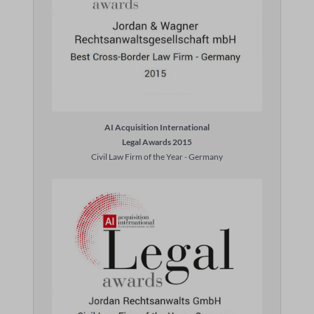
AI Acquisition International
Legal Awards 2015
Civil Law Firm of the Year - Germany