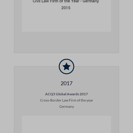
2017
ACQ5 Global Awards 2017
Cross-Border Law Firm of the year
Germany