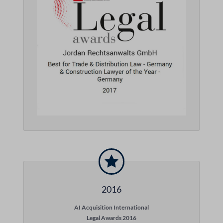
2016
AI Acquisition International
Legal Awards 2016