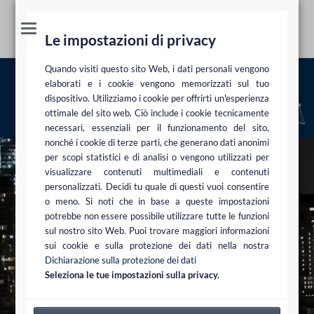
Le impostazioni di privacy
Quando visiti questo sito Web, i dati personali vengono
Riconoscimenti
elaborati e i cookie vengono memorizzati sul tuo
dispositivo. Utilizziamo i cookie per offrirti un'esperienza
ottimale del sito web. Ciò include i cookie tecnicamente
Studio legale
Riconoscimenti
necessari, essenziali per il funzionamento del sito,
nonché i cookie di terze parti, che generano dati anonimi
per scopi statistici e di analisi o vengono utilizzati per
visualizzare contenuti multimediali e contenuti
personalizzati. Decidi tu quale di questi vuoi consentire
o meno. Si noti che in base a queste impostazioni
potrebbe non essere possibile utilizzare tutte le funzioni
sul nostro sito Web. Puoi trovare maggiori informazioni
sui cookie e sulla protezione dei dati nella nostra
Dichiarazione sulla protezione dei dati
Seleziona le tue impostazioni sulla privacy.