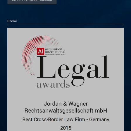
Premi