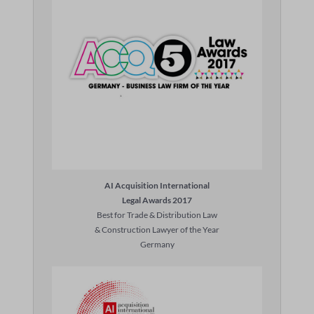
AI Acquisition International
Legal Awards 2017
Best for Trade & Distribution Law
& Construction Lawyer of the Year
Germany