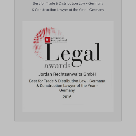
Best for Trade & Distribution Law – Germany
& Construction Lawyer of the Year – Germany