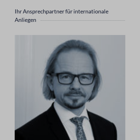
Ihr Ansprechpartner für internationale
Anliegen