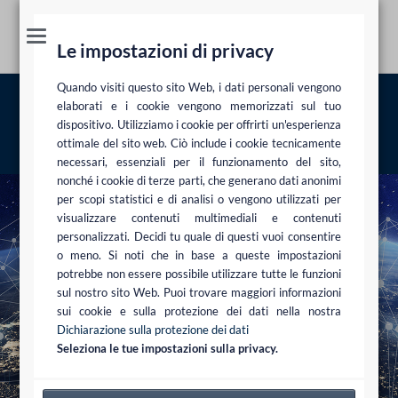
Le impostazioni di privacy
Quando visiti questo sito Web, i dati personali vengono
Network
elaborati e i cookie vengono memorizzati sul tuo
dispositivo. Utilizziamo i cookie per offrirti un'esperienza
ottimale del sito web. Ciò include i cookie tecnicamente
Studio legale
Network
necessari, essenziali per il funzionamento del sito,
nonché i cookie di terze parti, che generano dati anonimi
per scopi statistici e di analisi o vengono utilizzati per
visualizzare contenuti multimediali e contenuti
personalizzati. Decidi tu quale di questi vuoi consentire
o meno. Si noti che in base a queste impostazioni
potrebbe non essere possibile utilizzare tutte le funzioni
sul nostro sito Web. Puoi trovare maggiori informazioni
sui cookie e sulla protezione dei dati nella nostra
Dichiarazione sulla protezione dei dati
Seleziona le tue impostazioni sulla privacy.