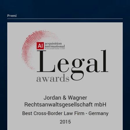
Premi