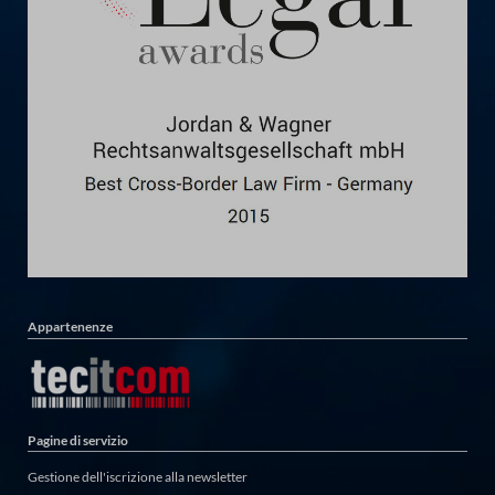
Appartenenze
Pagine di servizio
Gestione dell'iscrizione alla newsletter