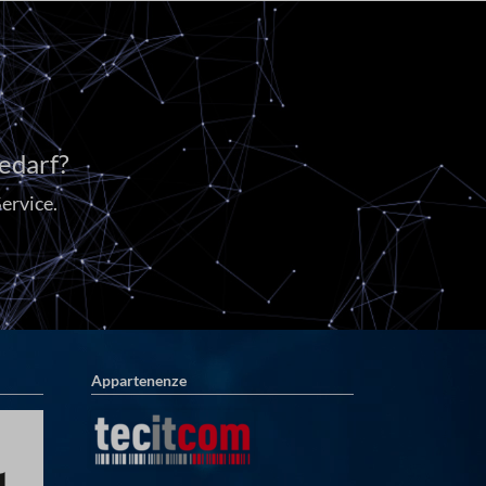
edarf?
ervice.
Appartenenze