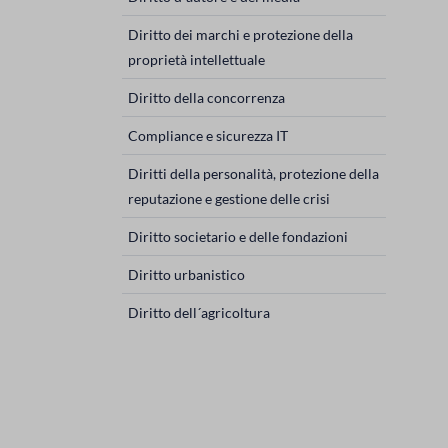
Diritto dei marchi e protezione della
proprietà intellettuale
Diritto della concorrenza
Compliance e sicurezza IT
Diritti della personalità, protezione della
reputazione e gestione delle crisi
Diritto societario e delle fondazioni
Diritto urbanistico
Diritto dell´agricoltura