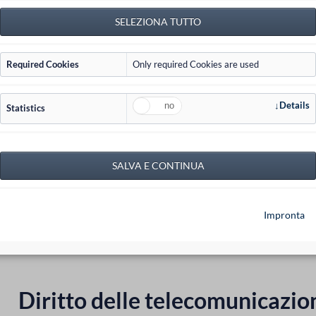
Required Cookies
Only required Cookies are used
Details
Statistics
Impronta
Diritto delle telecomunicazio