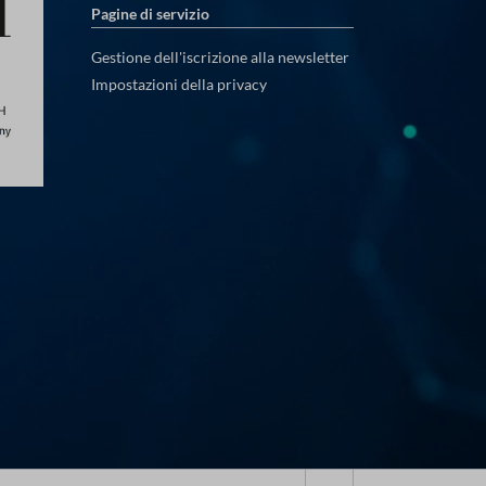
Pagine di servizio
Gestione dell'iscrizione alla newsletter
Impostazioni della privacy