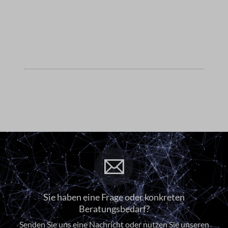
Sie haben eine Frage oder konkreten
Beratungsbedarf?
Senden Sie uns eine Nachricht oder nutzen Sie unseren