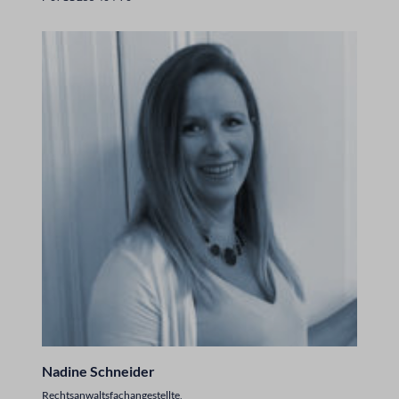
Nadine Schneider
Rechtsanwaltsfachangestellte,