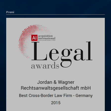
Premi