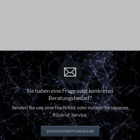
Sie haben eine Frage oder konkreten
Beratungsbedarf?
Senden Sie uns eine Nachricht oder nutzen Sie unseren
Rückruf-Service.
ZUM KONTAKTFORMULAR