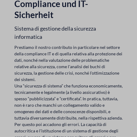
Compliance und IT-
Sicherheit
Sistema di gestione della sicurezza
informatica
Prestiamo il nostro contributo in particolare nel settore
della compliance IT e di quella relativa alla protezione dei
dati, nonché nella valutazione delle problematiche
relative alla sicurezza, come l'analisi dei buchi di
sicurezza, la gestione delle crisi, nonché l'ottimizzazione
dei sistemi.
Una “sicurezza di sistema” che funziona economicamente,
tecnicamente e legalmente (a livello assicurativo) è
spesso “pubblicizzata” e “certificata”. In pratica, tuttavia,
non è raro che manchi un collegamento valido e
omogeneo dei dati e delle conoscenze disponibili, e
tuttavia diversamente distribuite, nella rispettiva azienda.
Per questo poi accadono gli errori. La capacità di
autocritica e l'istituzione di un sistema di gestione degli