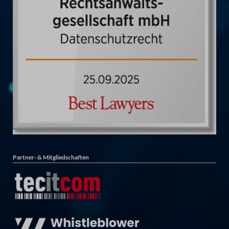
Partner- & Mitgliedschaften