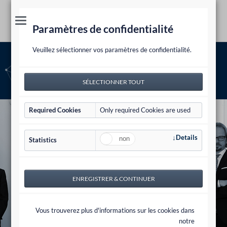
Paramètres de confidentialité
Veuillez sélectionner vos paramètres de confidentialité.
Carrière
Carrière
Required Cookies
Only required Cookies are used
Details
Statistics
Vous trouverez plus d'informations sur les cookies dans
notre