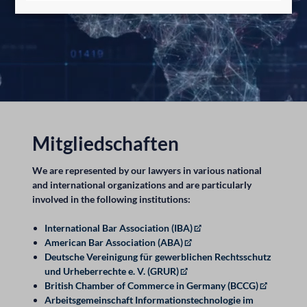
Mitgliedschaften
We are represented by our lawyers in various national
and international organizations and are particularly
involved in the following institutions:
International Bar Association (IBA)
American Bar Association (ABA)
Deutsche Vereinigung für gewerblichen Rechtsschutz
und Urheberrechte e. V. (GRUR)
British Chamber of Commerce in Germany (BCCG)
Arbeitsgemeinschaft Informationstechnologie im