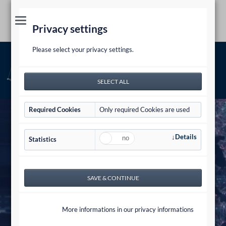
Privacy settings
Please select your privacy settings.
Memberships
Law firm
Memberships
Required Cookies
Only required Cookies are used
Details
Statistics
More informations in our privacy informations