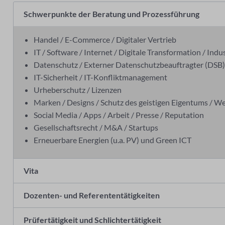
Schwerpunkte der Beratung und Prozessführung
Handel / E-Commerce / Digitaler Vertrieb
IT / Software / Internet / Digitale Transformation / Indus
Datenschutz / Externer Datenschutzbeauftragter (DSB)
IT-Sicherheit / IT-Konfliktmanagement
Urheberschutz / Lizenzen
Marken / Designs / Schutz des geistigen Eigentums / 
Social Media / Apps / Arbeit / Presse / Reputation
Gesellschaftsrecht / M&A / Startups
Erneuerbare Energien (u.a. PV) und Green ICT
Vita
Dozenten- und Referententätigkeiten
Prüfertätigkeit und Schlichtertätigkeit