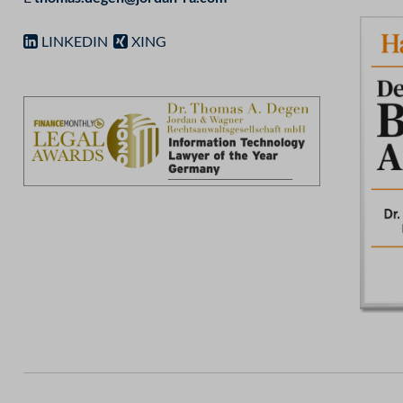
LINKEDIN
XING