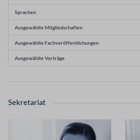
Sprachen
Ausgewählte Mitgliedschaften
Ausgewählte Fachveröffentlichungen
Ausgewählte Vorträge
Sekretariat