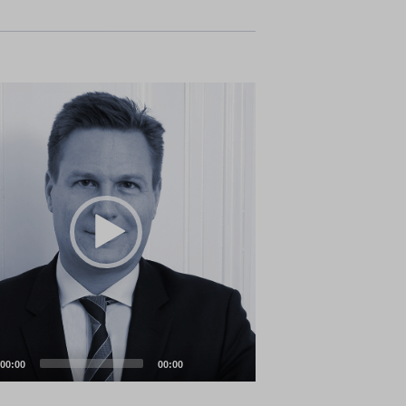
00:00
00:00