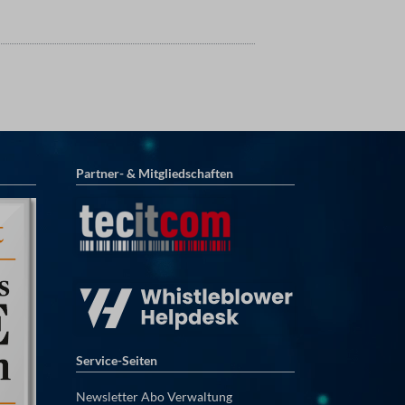
Partner- & Mitgliedschaften
Service-Seiten
Newsletter Abo Verwaltung