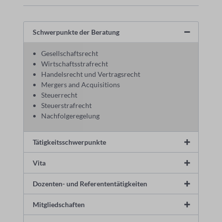
Schwerpunkte der Beratung
Gesellschaftsrecht
Wirtschaftsstrafrecht
Handelsrecht und Vertragsrecht
Mergers and Acquisitions
Steuerrecht
Steuerstrafrecht
Nachfolgeregelung
Tätigkeitsschwerpunkte
Vita
Dozenten- und Referententätigkeiten
Mitgliedschaften