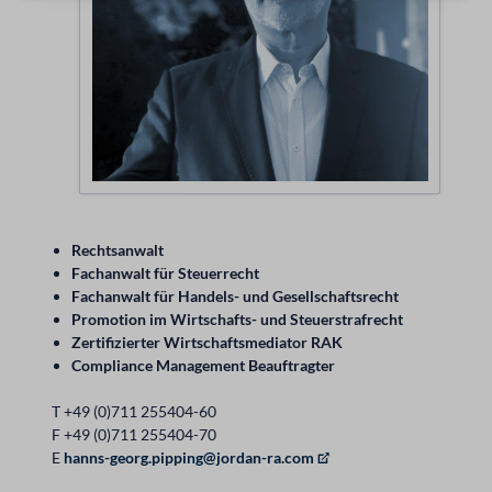
Rechtsanwalt
Fachanwalt für Steuerrecht
Fachanwalt für Handels- und Gesellschaftsrecht
Promotion im Wirtschafts- und Steuerstrafrecht
Zertifizierter Wirtschaftsmediator RAK
Compliance Management Beauftragter
T +49 (0)711 255404-60
F +49 (0)711 255404-70
E
hanns-georg.pipping@jordan-ra.com