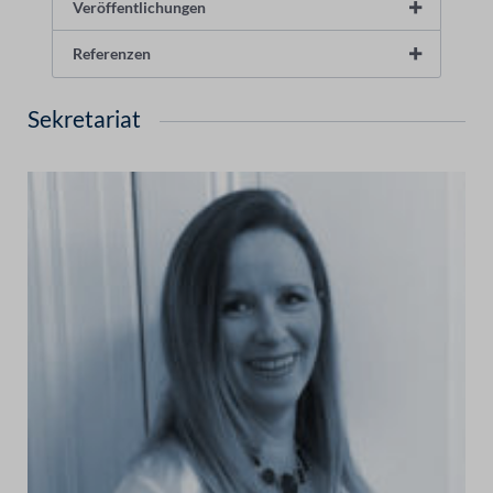
Veröffentlichungen
Referenzen
Sekretariat