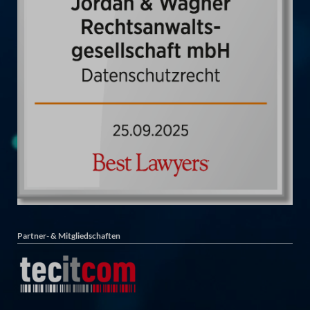
Partner- & Mitgliedschaften