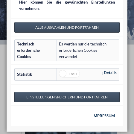
Hier können Sie die gewünschten Einstellungen
vornehmen:
Technisch
Es werden nur die technisch
erforderliche
erforderlichen Cookies
Cookies
verwendet
Dr. Hanns-Georg Pipping
Details
Statistik
IMPRESSUM