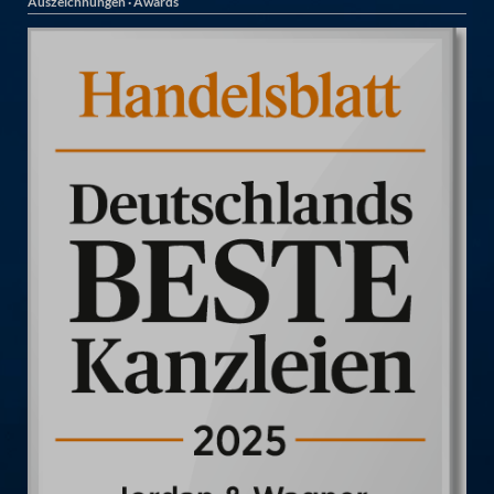
Auszeichnungen · Awards