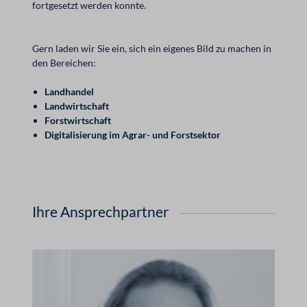
fortgesetzt werden konnte.
Gern laden wir Sie ein, sich ein eigenes Bild zu machen in
den Bereichen:
Landhandel
Landwirtschaft
Forstwirtschaft
Digitalisierung im Agrar- und Forstsektor
Ihre Ansprechpartner