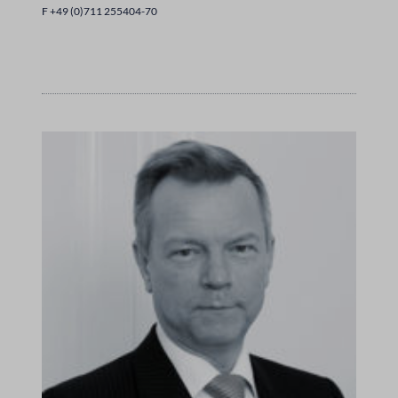
F +49 (0)711 255404-70