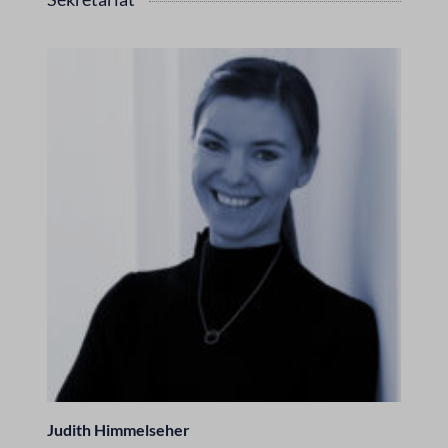
Judith Himmelseher