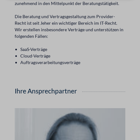
zunehmend in den Mittelpunkt der Beratungstätigkeit.
Die Beratung und Vertragsgestaltung zum Provider-
Recht ist seit Jeher ein wichtiger Bereich im IT-Recht.
Wir erstellen insbesondere Verträge und unterstützen in
folgenden Fällen:
SaaS-Verträge
Cloud-Verträge
Auftragsverarbeitungsverträge
Ihre Ansprechpartner